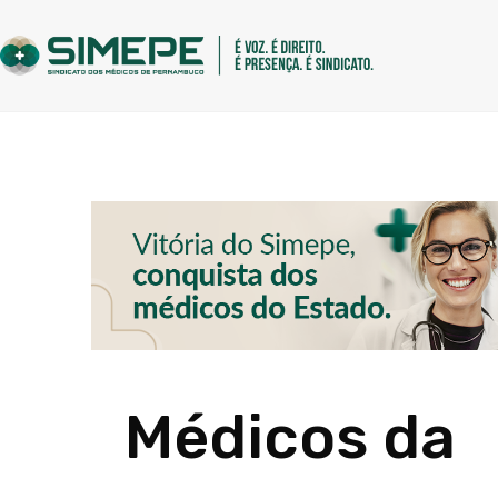
Médicos da