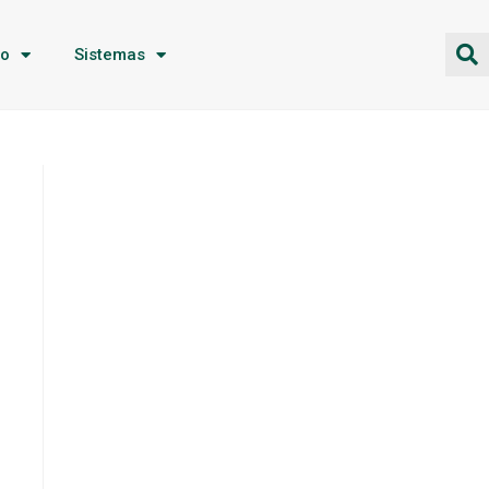
ão
Sistemas