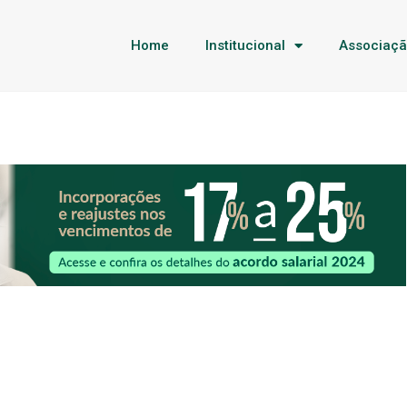
Home
Institucional
Associaç