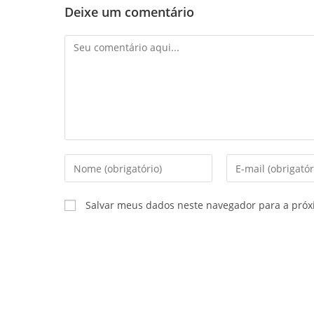
Deixe um comentário
Salvar meus dados neste navegador para a próx