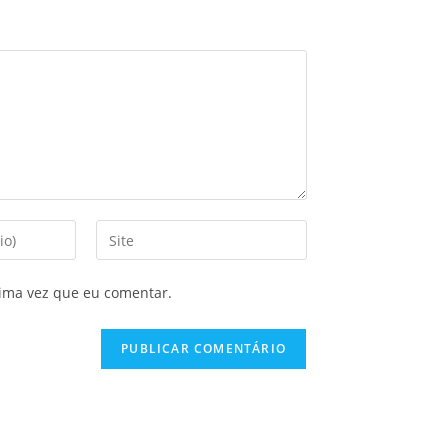
ima vez que eu comentar.