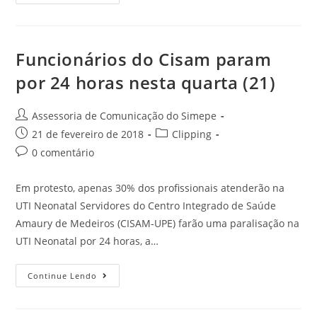
Funcionários do Cisam param
por 24 horas nesta quarta (21)
Assessoria de Comunicação do Simepe
21 de fevereiro de 2018
Clipping
0 comentário
Em protesto, apenas 30% dos profissionais atenderão na
UTI Neonatal Servidores do Centro Integrado de Saúde
Amaury de Medeiros (CISAM-UPE) farão uma paralisação na
UTI Neonatal por 24 horas, a…
Continue Lendo