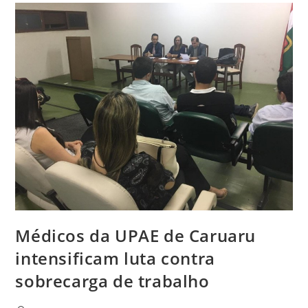
Médicos da UPAE de Caruaru
intensificam luta contra
sobrecarga de trabalho