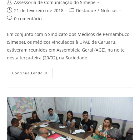
Assessoria de Comunicação do Simepe
21 de fevereiro de 2018
Destaque
/
Notícias
0 comentário
Em conjunto com o Sindicato dos Médicos de Pernambuco
(Simepe), os médicos vinculados à UPAE de Caruaru,
estiveram reunidos em Assembleia Geral (AGE), na noite
desta terça-feira (20/02), na Sociedade…
Continue Lendo