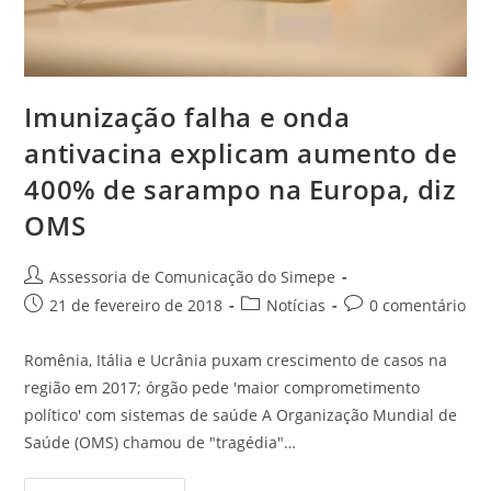
Imunização falha e onda
antivacina explicam aumento de
400% de sarampo na Europa, diz
OMS
Assessoria de Comunicação do Simepe
21 de fevereiro de 2018
Notícias
0 comentário
Romênia, Itália e Ucrânia puxam crescimento de casos na
região em 2017; órgão pede 'maior comprometimento
político' com sistemas de saúde A Organização Mundial de
Saúde (OMS) chamou de "tragédia"…