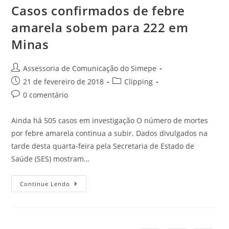
Casos confirmados de febre
amarela sobem para 222 em
Minas
Assessoria de Comunicação do Simepe
21 de fevereiro de 2018
Clipping
0 comentário
Ainda há 505 casos em investigação O número de mortes
por febre amarela continua a subir. Dados divulgados na
tarde desta quarta-feira pela Secretaria de Estado de
Saúde (SES) mostram…
Continue Lendo