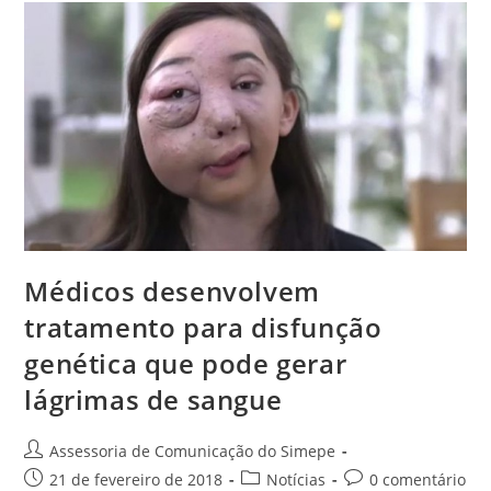
Médicos desenvolvem
tratamento para disfunção
genética que pode gerar
lágrimas de sangue
Assessoria de Comunicação do Simepe
21 de fevereiro de 2018
Notícias
0 comentário