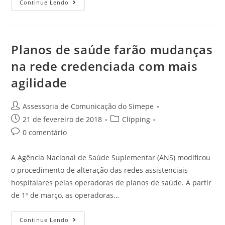
Continue Lendo
Planos de saúde farão mudanças
na rede credenciada com mais
agilidade
Assessoria de Comunicação do Simepe
21 de fevereiro de 2018
Clipping
0 comentário
A Agência Nacional de Saúde Suplementar (ANS) modificou
o procedimento de alteração das redes assistenciais
hospitalares pelas operadoras de planos de saúde. A partir
de 1º de março, as operadoras…
Continue Lendo