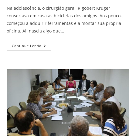
Na adolescência, o cirurgião geral, Rigobert Kruger
consertava em casa as bicicletas dos amigos. Aos poucos,
começou a adquirir ferramentas e a montar sua própria
oficina. Ali nascia algo que…
Continue Lendo