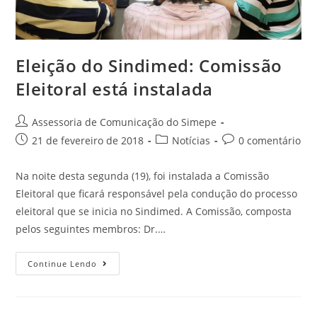
Eleição do Sindimed: Comissão
Eleitoral está instalada
Assessoria de Comunicação do Simepe
21 de fevereiro de 2018
Notícias
0 comentário
Na noite desta segunda (19), foi instalada a Comissão
Eleitoral que ficará responsável pela condução do processo
eleitoral que se inicia no Sindimed. A Comissão, composta
pelos seguintes membros: Dr.…
Continue Lendo