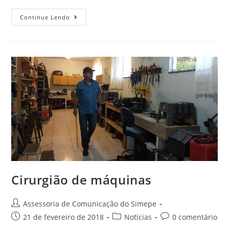
Continue Lendo
Cirurgião de máquinas
Assessoria de Comunicação do Simepe
21 de fevereiro de 2018
Notícias
0 comentário