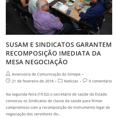
SUSAM E SINDICATOS GARANTEM
RECOMPOSIÇÃO IMEDIATA DA
MESA NEGOCIAÇÃO
Assessoria de Comunicação do Simepe
21 de fevereiro de 2018
Notícias
0 comentário
Na segunda-feira (19.02) o secretário de saúde do Estado
convocou os Sindicatos de classe da saúde para firmar
compromisso com a recomposição do instrumento legal de
negociação dos servidores do…