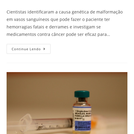
Cientistas identificaram a causa genética de malformação
em vasos sanguíneos que pode fazer o paciente ter
hemorragias fatais e derrames e investigam se
medicamentos contra câncer pode ser eficaz para…
Continue Lendo