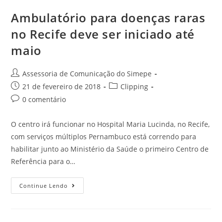
Ambulatório para doenças raras
no Recife deve ser iniciado até
maio
Assessoria de Comunicação do Simepe
21 de fevereiro de 2018
Clipping
0 comentário
O centro irá funcionar no Hospital Maria Lucinda, no Recife,
com serviços múltiplos Pernambuco está correndo para
habilitar junto ao Ministério da Saúde o primeiro Centro de
Referência para o…
Continue Lendo