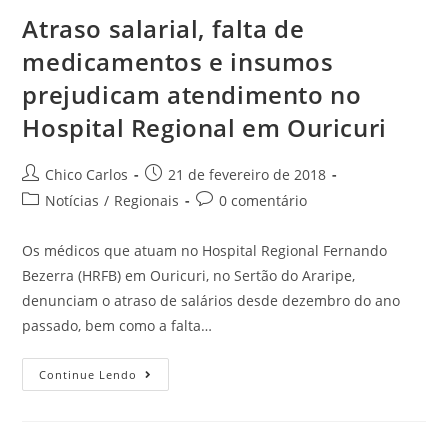
Atraso salarial, falta de
medicamentos e insumos
prejudicam atendimento no
Hospital Regional em Ouricuri
Chico Carlos
21 de fevereiro de 2018
Notícias
/
Regionais
0 comentário
Os médicos que atuam no Hospital Regional Fernando
Bezerra (HRFB) em Ouricuri, no Sertão do Araripe,
denunciam o atraso de salários desde dezembro do ano
passado, bem como a falta…
Continue Lendo