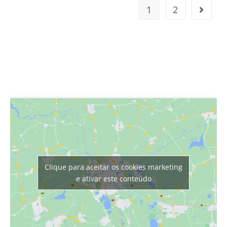
1
2
Clique para aceitar os cookies marketing
e ativar este conteúdo