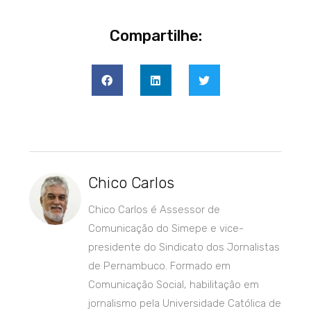
Compartilhe:
Chico Carlos
Chico Carlos é Assessor de
Comunicação do Simepe e vice-
presidente do Sindicato dos Jornalistas
de Pernambuco. Formado em
Comunicação Social, habilitação em
jornalismo pela Universidade Católica de