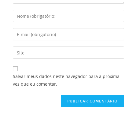
Salvar meus dados neste navegador para a próxima
vez que eu comentar.