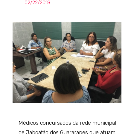
02/22/2018
Médicos concursados da rede municipal
de Jaboatão dos Guararapes que atuam