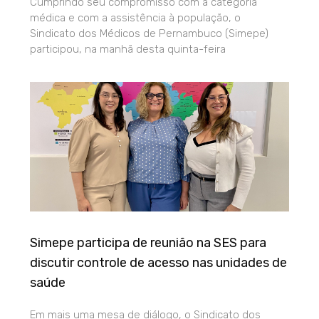
Cumprindo seu compromisso com a categoria
médica e com a assistência à população, o
Sindicato dos Médicos de Pernambuco (Simepe)
participou, na manhã desta quinta-feira
Simepe participa de reunião na SES para
discutir controle de acesso nas unidades de
saúde
Em mais uma mesa de diálogo, o Sindicato dos