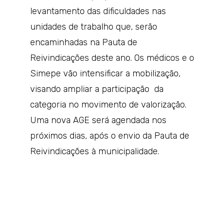
levantamento das dificuldades nas
unidades de trabalho que, serão
encaminhadas na Pauta de
Reivindicações deste ano. Os médicos e o
Simepe vão intensificar a mobilização,
visando ampliar a participação da
categoria no movimento de valorização.
Uma nova AGE será agendada nos
próximos dias, após o envio da Pauta de
Reivindicações à municipalidade.