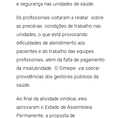
e segurança nas unidades de saúde.
Os profissionais voltaram a relatar sobre
as precárias condições de trabalho nas
unidades, o que está provocando
dificuldades de atendimento aos
pacientes e do trabalho das equipes
profissionais, além da falta de pagamento
da insalubridade. O Simepe vai cobrar
providências dos gestores públicos da
saúde.
Ao final da atividade sindical, eles
aprovaram o Estado de Assembleia
Permanente, a proposta de