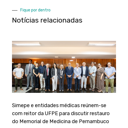
Fique por dentro
Notícias relacionadas
Simepe e entidades médicas reúnem-se
com reitor da UFPE para discutir restauro
do Memorial de Medicina de Pernambuco