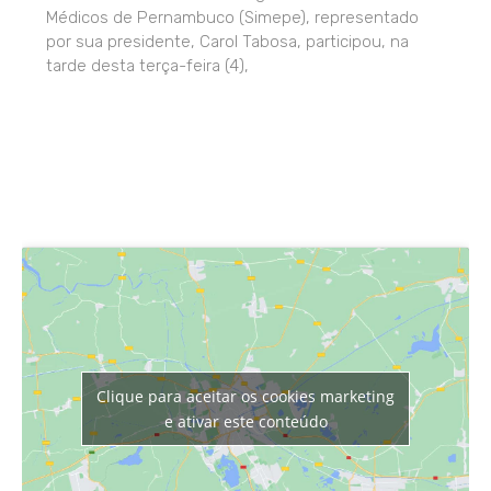
Médicos de Pernambuco (Simepe), representado
por sua presidente, Carol Tabosa, participou, na
tarde desta terça-feira (4),
Clique para aceitar os cookies marketing
e ativar este conteúdo