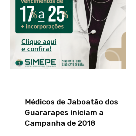
Médicos de Jaboatão dos
Guararapes iniciam a
Campanha de 2018