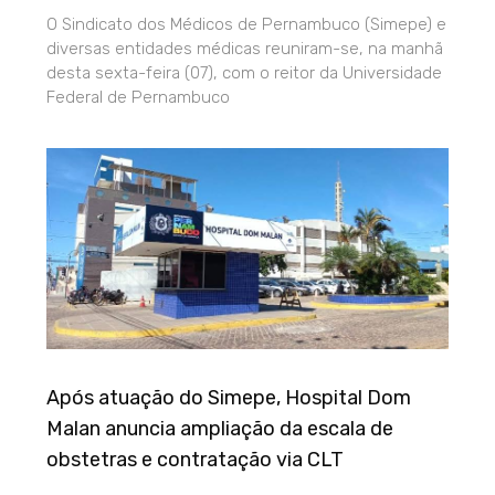
O Sindicato dos Médicos de Pernambuco (Simepe) e
diversas entidades médicas reuniram-se, na manhã
desta sexta-feira (07), com o reitor da Universidade
Federal de Pernambuco
Após atuação do Simepe, Hospital Dom
Malan anuncia ampliação da escala de
obstetras e contratação via CLT