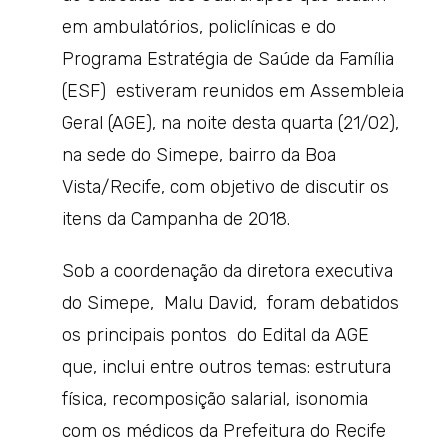
em ambulatórios, policlínicas e do
Programa Estratégia de Saúde da Família
(ESF) estiveram reunidos em Assembleia
Geral (AGE), na noite desta quarta (21/02),
na sede do Simepe, bairro da Boa
Vista/Recife, com objetivo de discutir os
itens da Campanha de 2018.
Sob a coordenação da diretora executiva
do Simepe, Malu David, foram debatidos
os principais pontos do Edital da AGE
que, inclui entre outros temas: estrutura
física, recomposição salarial, isonomia
com os médicos da Prefeitura do Recife