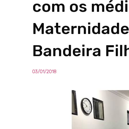
com os médi
Maternidad
Bandeira Fil
03/01/2018