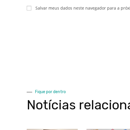
Salvar meus dados neste navegador para a próx
Fique por dentro
Notícias relacio