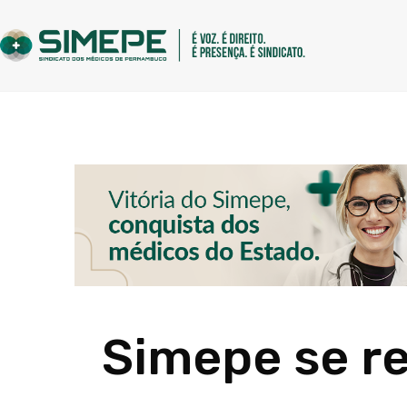
Simepe se r