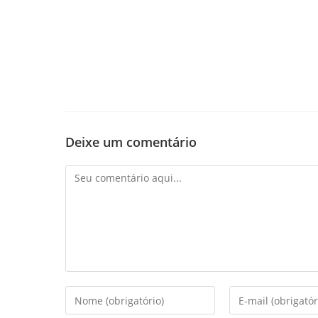
Deixe um comentário