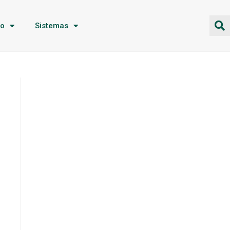
ão
Sistemas