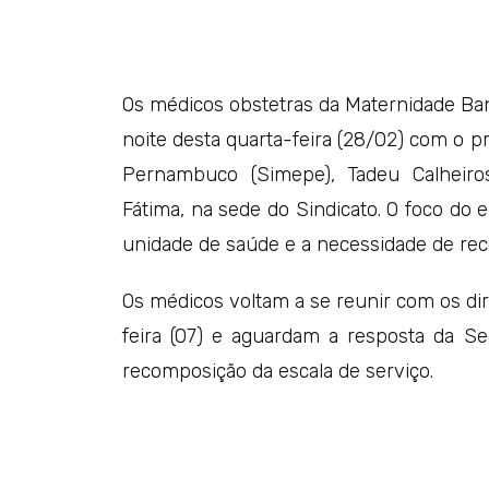
Os médicos obstetras da Maternidade Ba
noite desta quarta-feira (28/02) com o p
Pernambuco (Simepe), Tadeu Calheiros
Fátima, na sede do Sindicato. O foco do e
unidade de saúde e a necessidade de rec
Os médicos voltam a se reunir com os di
feira (07) e aguardam a resposta da Se
recomposição da escala de serviço.