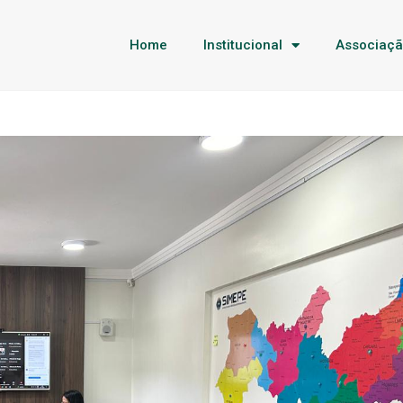
Home
Institucional
Associaç