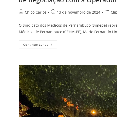
Chico Carlos
13 de novembro de 2024
Cli
O Sindicato dos Médicos de Pernambuco (Simepe) repre
Médicos de Pernambuco (CEHM-PE), Mario Fernando Lin
Continue Lendo