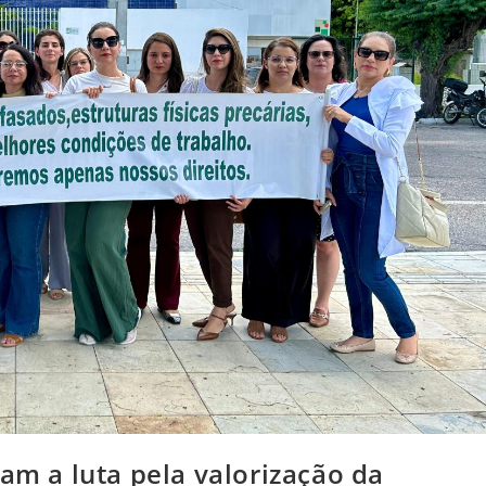
cam a luta pela valorização da