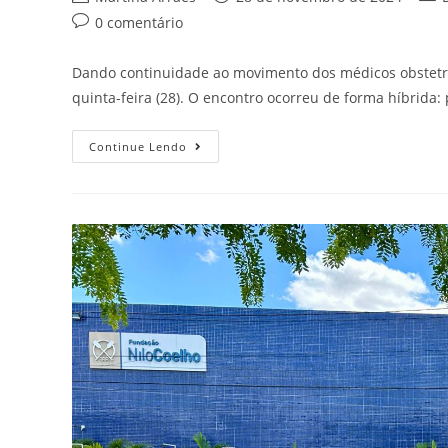
0 comentário
Dando continuidade ao movimento dos médicos obstetr
quinta-feira (28). O encontro ocorreu de forma híbrida
Continue Lendo