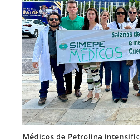
Médicos de Petrolina intensifi