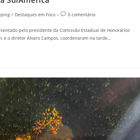
pping
/
Destaques em Foco
0 comentário
sentado pelo presidente da Comissão Estadual de Honorários
s e o diretor Álvaro Campos, coordenaram na tarde…