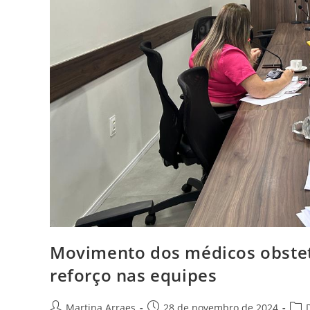
Movimento dos médicos obstet
reforço nas equipes
Martina Arraes
28 de novembro de 2024