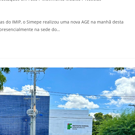
as do IMIP, o Simepe realizou uma nova AGE na manhã desta
: presencialmente na sede do…