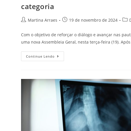
categoria
Martina Arraes
19 de novembro de 2024
Com o objetivo de reforçar o diálogo e avançar nas paut
uma nova Assembleia Geral, nesta terça-feira (19). Apó
Continue Lendo